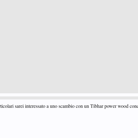
ticolari sarei interessato a uno scambio con un Tibhar power wood conc