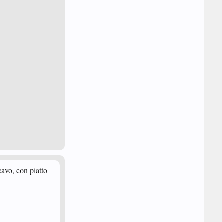
avo, con piatto