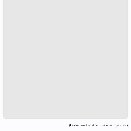
(Per rispondere devi entrare o registrarti.)