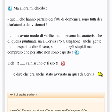
Ma allora mi chiedo :
- quelli che hanno parlato dei fatti di domenica sono tutti dei
ciarlatani o dei visionari !
- chi ha avuto modo di verificare di persona le caratteristiche
di quella puntinata sia a Cervia e/o Castiglione, anche gente
molto esperta a dire il vero, sono tutti degli stupidi me
compreso che per altro non sono esperto !
Ueh !!! ..... ca nissuno e' fesso !!!
..... e dire che era anche stato avvisato in quel di Cervia !
jek il pirata ha scritto:
↑
..........
..........
I risultati l'hanno premiato e l'hanno portato all'attenzione della