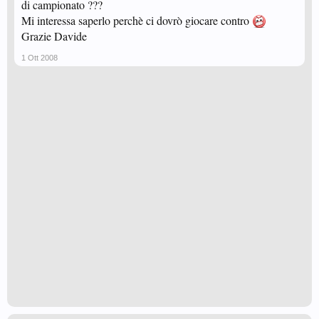
di campionato ???
Mi interessa saperlo perchè ci dovrò giocare contro
Grazie Davide
1 Ott 2008