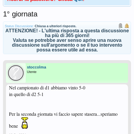
1° giornata
Status Discussione:
Chiusa a ulteriori risposte.
ATTENZIONE! - L'ultima risposta a questa discussione
ha più di 365 giorni!
Valuta se potrebbe aver senso aprire una nuova
discussione sull'argomento o se il tuo intervento
possa essere utile ad essa.
stoccolma
Utente
Nel campionato di d1 abbiamo vinto 5-0
in quello di d2 5-1
Per la seconda giornata vi faccio sapere stasera...speriamo
bene