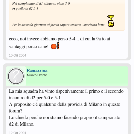
Nel campionato di d1 abbiamo vinto 5-0
in quello di d2 5-1
Per la seconda giornata vi faccio sapere stasera...speriamo bene
ecco, noi invece abbiamo perso 5-4... di cui la 9a io ai
vantaggi porco cane!
10 Ott 2004
Ramazzina
Nuovo Utente
La mia squadra ha vinto rispettivamente il primo e il secondo
incontro di d2 per 5-0 e 5-1.
A proposito c'è qualcuno della provicia di Milano in questo
forum?
Lo chiedo perchè noi stiamo facendo proprio il campionato
d2 di Milano.
12 Ott 2004