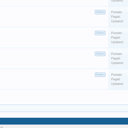
Updated:
Puntate:
Saldato
Pagati:
Updated:
Puntate:
Saldato
Pagati:
Updated:
Puntate:
Saldato
Pagati:
Updated:
Puntate:
Saldato
Pagati:
Updated: