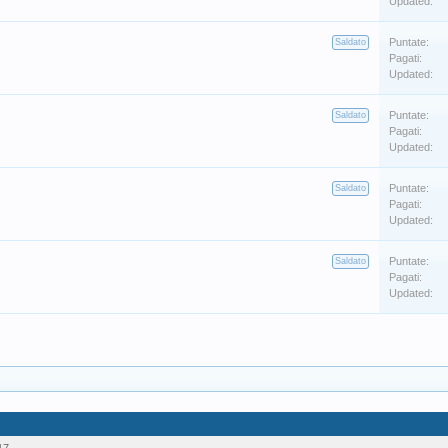
Updated:
Puntate:
Saldato
Pagati:
Updated:
Puntate:
Saldato
Pagati:
Updated:
Puntate:
Saldato
Pagati:
Updated:
Puntate:
Saldato
Pagati:
Updated: