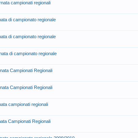
rnata campionati regionali
rnata di campionato regionale
rnata di campionato regionale
rnata di campionato regionale
rnata Campionati Regionali
rnata Campionati Regionali
nata campionati regionali
rnata Campionati Regionali