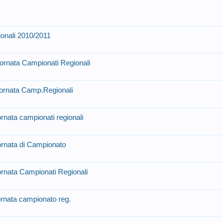
ionali 2010/2011
iornata Campionati Regionali
iornata Camp.Regionali
ornata campionati regionali
iornata di Campionato
ornata Campionati Regionali
ornata campionato reg.