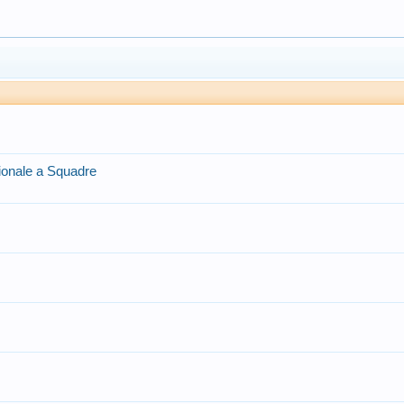
ionale a Squadre