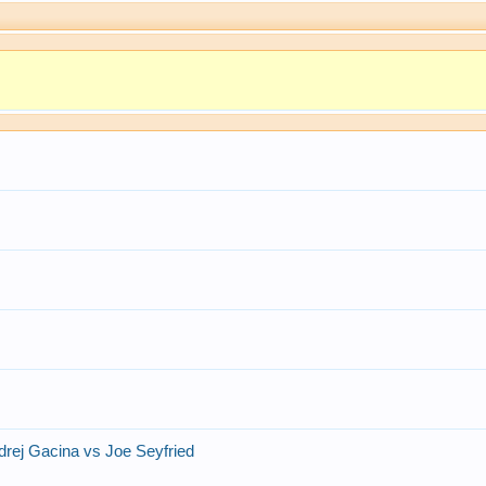
rej Gacina vs Joe Seyfried