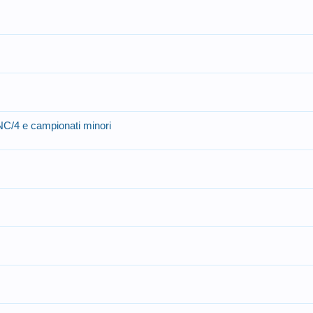
i NC/4 e campionati minori