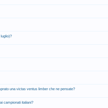
 luglio)?
prato una victas ventus limber che ne pensate?
 campionati italiani?