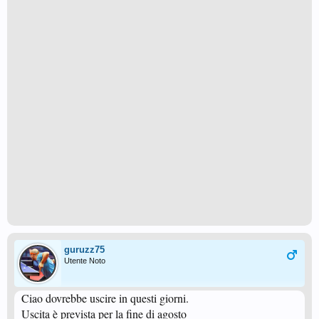
guruzz75
Utente Noto
Ciao dovrebbe uscire in questi giorni.
Uscita è prevista per la fine di agosto