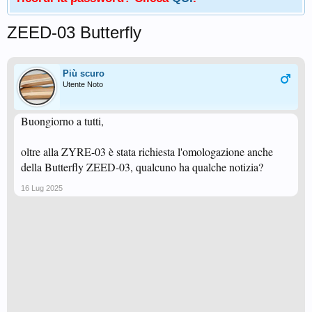
ZEED-03 Butterfly
Più scuro
Utente Noto
Buongiorno a tutti,
oltre alla ZYRE-03 è stata richiesta l'omologazione anche
della Butterfly ZEED-03, qualcuno ha qualche notizia?
16 Lug 2025