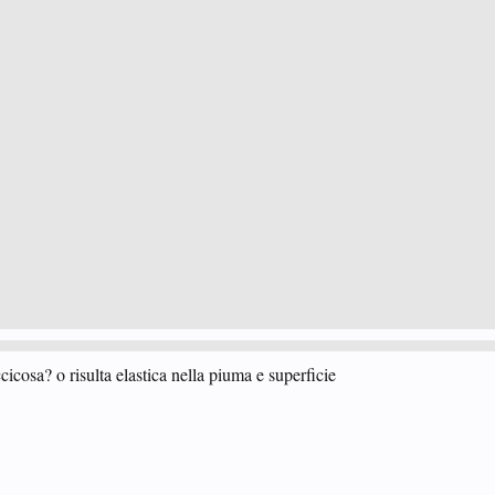
cicosa? o risulta elastica nella piuma e superficie