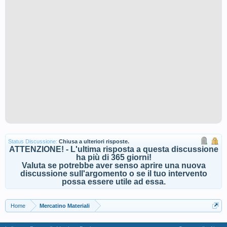
Status Discussione:
Chiusa a ulteriori risposte.
ATTENZIONE! - L'ultima risposta a questa discussione
ha più di 365 giorni!
Valuta se potrebbe aver senso aprire una nuova
discussione sull'argomento o se il tuo intervento
possa essere utile ad essa.
Home
Mercatino Materiali