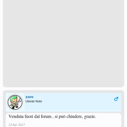
zoro
Utente Noto
Venduta fuori dal forum , si può chiudere, grazie.
13 Apr 2017