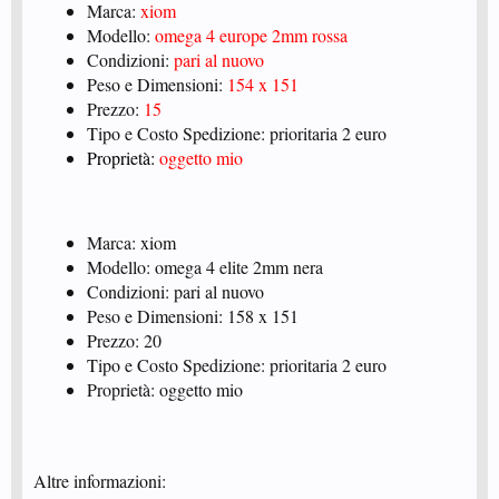
Marca:
xiom
Modello:
omega 4 europe 2mm rossa
Condizioni:
pari al nuovo
Peso e Dimensioni:
154 x 151
Prezzo:
15
Tipo e Costo Spedizione: prioritaria 2 euro
Proprietà:
oggetto mio
Marca: xiom
Modello: omega 4 elite 2mm nera
Condizioni: pari al nuovo
Peso e Dimensioni: 158 x 151
Prezzo: 20
Tipo e Costo Spedizione: prioritaria 2 euro
Proprietà: oggetto mio
Altre informazioni: