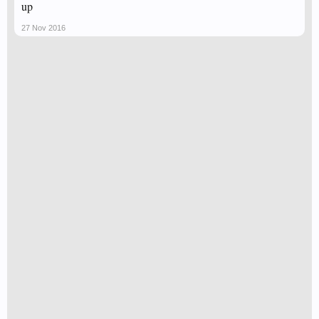
up
27 Nov 2016