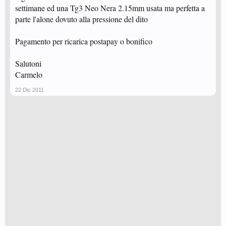
settimane ed una Tg3 Neo Nera 2.15mm usata ma perfetta a
parte l'alone dovuto alla pressione del dito
Pagamento per ricarica postapay o bonifico
Salutoni
Carmelo
22 Dic 2011