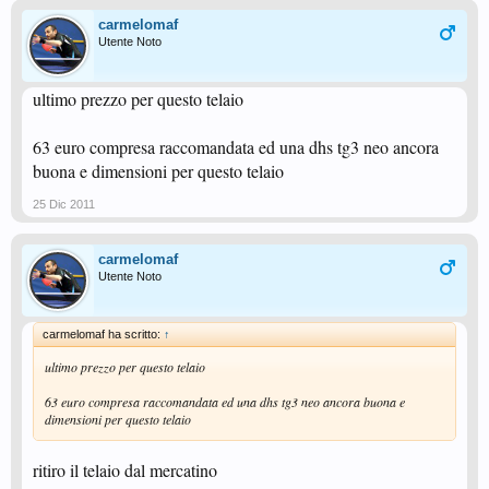
carmelomaf
Utente Noto
ultimo prezzo per questo telaio
63 euro compresa raccomandata ed una dhs tg3 neo ancora
buona e dimensioni per questo telaio
25 Dic 2011
carmelomaf
Utente Noto
carmelomaf ha scritto:
↑
ultimo prezzo per questo telaio
63 euro compresa raccomandata ed una dhs tg3 neo ancora buona e
dimensioni per questo telaio
ritiro il telaio dal mercatino