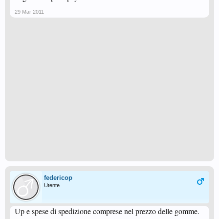
29 Mar 2011
federicop
Utente
Up e spese di spedizione comprese nel prezzo delle gomme.