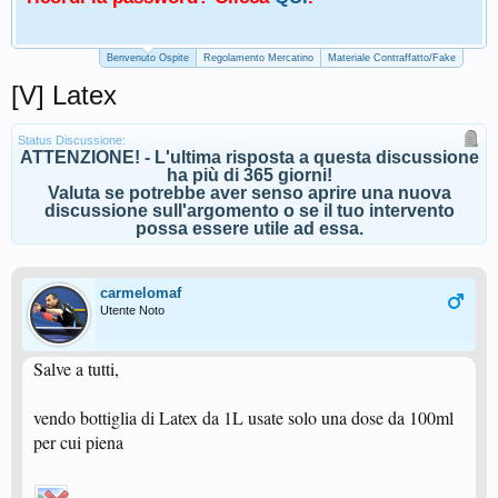
Benvenuto Ospite
Regolamento Mercatino
Materiale Contraffatto/Fake
[V] Latex
Status Discussione:
ATTENZIONE! - L'ultima risposta a questa discussione
ha più di 365 giorni!
Valuta se potrebbe aver senso aprire una nuova
discussione sull'argomento o se il tuo intervento
possa essere utile ad essa.
carmelomaf
Utente Noto
Salve a tutti,
vendo bottiglia di Latex da 1L usate solo una dose da 100ml
per cui piena