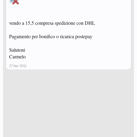
vendo a 15,5 compresa spedizione con DHL
Pagamento per bonifico o ricarica postepay
Salutoni
Carmelo
27 Apr 2011