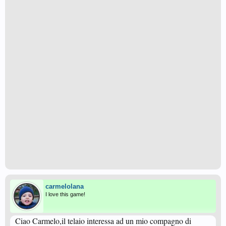
carmelolana
I love this game!
Ciao Carmelo,il telaio interessa ad un mio compagno di