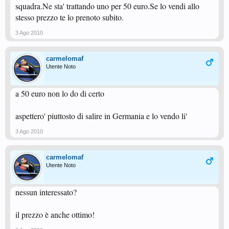
squadra.Ne sta' trattando uno per 50 euro.Se lo vendi allo
stesso prezzo te lo prenoto subito.
3 Ago 2010
carmelomaf
Utente Noto
a 50 euro non lo do di certo
aspettero' piuttosto di salire in Germania e lo vendo li'
3 Ago 2010
carmelomaf
Utente Noto
nessun interessato?
il prezzo è anche ottimo!