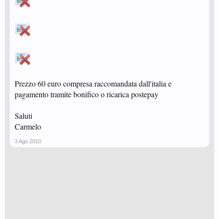
Prezzo 60 euro compresa raccomandata dall'italia e
pagamento tramite bonifico o ricarica postepay
Saluti
Carmelo
3 Ago 2010