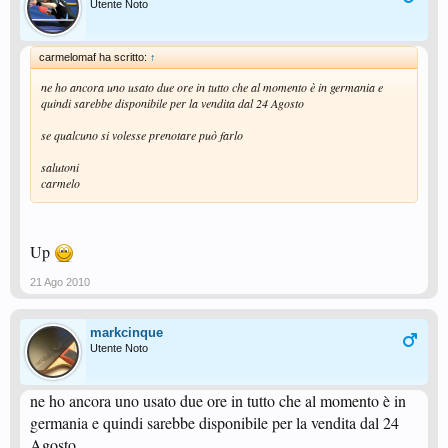
Utente Noto
carmelomaf ha scritto:
↑
ne ho ancora uno usato due ore in tutto che al momento è in germania e
quindi sarebbe disponibile per la vendita dal 24 Agosto
se qualcuno si volesse prenotare può farlo
salutoni
carmelo
Up
21 Ago 2010
markcinque
Utente Noto
ne ho ancora uno usato due ore in tutto che al momento è in
germania e quindi sarebbe disponibile per la vendita dal 24
Agosto