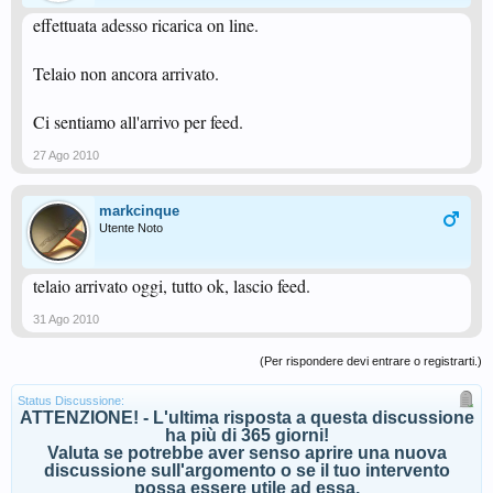
effettuata adesso ricarica on line.
Telaio non ancora arrivato.
Ci sentiamo all'arrivo per feed.
27 Ago 2010
markcinque
Utente Noto
telaio arrivato oggi, tutto ok, lascio feed.
31 Ago 2010
(Per rispondere devi entrare o registrarti.)
Status Discussione:
ATTENZIONE! - L'ultima risposta a questa discussione
ha più di 365 giorni!
Valuta se potrebbe aver senso aprire una nuova
discussione sull'argomento o se il tuo intervento
possa essere utile ad essa.