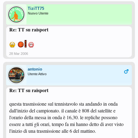
TiziTT75
Nuovo Utente
Re: TT su raisport
28 Mar 2006
antonio
Utente Attivo
Re: TT su raisport
questa trasmissione sul tennistavolo sta andando in onda
dall'inizio del campionato. il canale è 808 del satellite e
l'orario della messa in onda è 16,30. le repliche possono
essere a tutti gli orari, tempo fa mi hanno detto di aver visto
l'inizio di una trasmissione alle 6 del mattino.