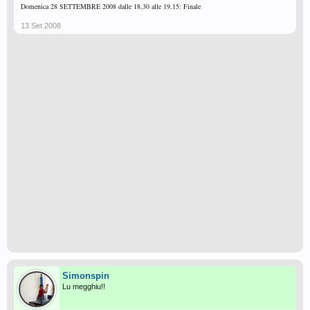
Domenica 28 SETTEMBRE 2008 dalle 18,30 alle 19,15: Finale
13 Set 2008
Simonspin
Lu megghiu!!