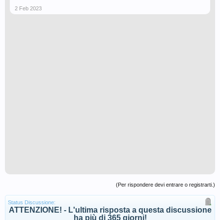
2 Feb 2023
(Per rispondere devi entrare o registrarti.)
Status Discussione:
ATTENZIONE! - L'ultima risposta a questa discussione
ha più di 365 giorni!