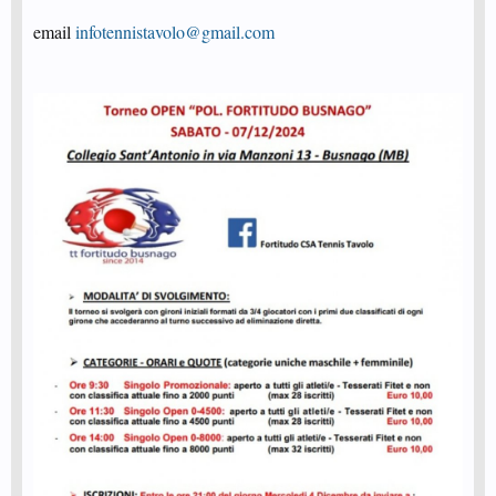
email
infotennistavolo@gmail.com