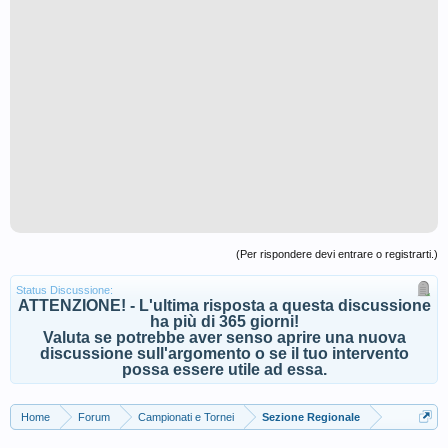
(Per rispondere devi entrare o registrarti.)
Status Discussione:
ATTENZIONE! - L'ultima risposta a questa discussione
ha più di 365 giorni!
Valuta se potrebbe aver senso aprire una nuova
discussione sull'argomento o se il tuo intervento
possa essere utile ad essa.
Home
Forum
Campionati e Tornei
Sezione Regionale