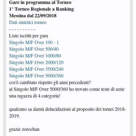
Gare in programma al Torneo
1° Torneo Regionale a Ranking
Messina dal 22/09/2018
Dati sintetici torneo
- - - - - - - - - -
Liste iscritti per gara
Singolo M/F Over 100 - 1
Singolo M/F Over 500/40
Singolo M/F Over 1000/80
Singolo M/F Over 2000/120
Singolo M/F Over 3500/240
Singolo M/F Over 5000/360
cos'è cambiato rispetto gli anni precedenti?
al Singolo M/F Over 5000/360 ho trovato come teste di serie
una ragazza di 4 categoria!
qualcuno sa darmi delucidazioni al proposito dei tornei 2018-
2019.
grazie zorochan