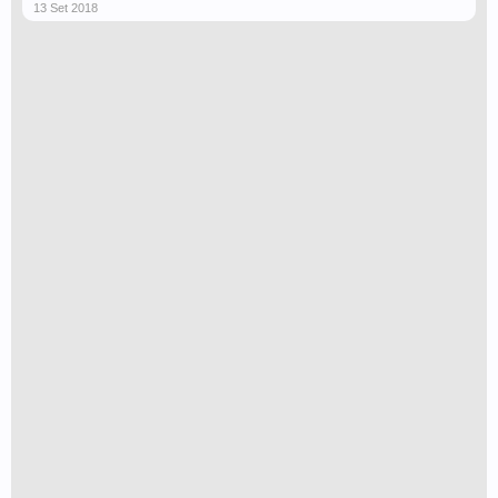
13 Set 2018