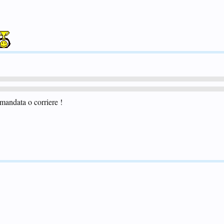
mandata o corriere !