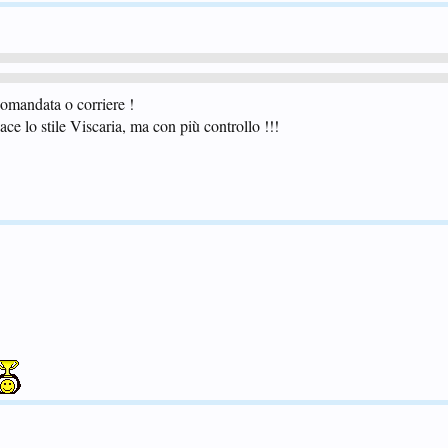
omandata o corriere !
ace lo stile Viscaria, ma con più controllo !!!