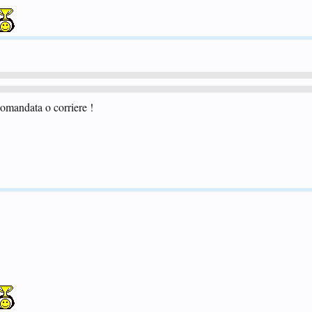
omandata o corriere !