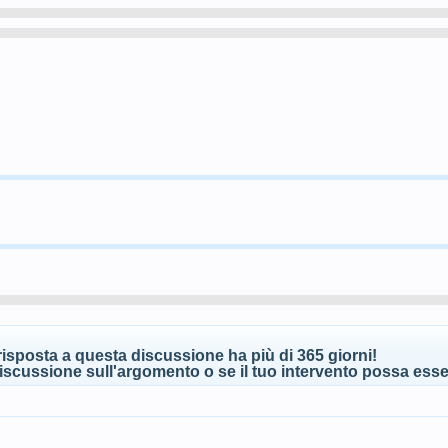
isposta a questa discussione ha più di 365 giorni!
scussione sull'argomento o se il tuo intervento possa esser