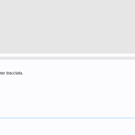
e tracciata.