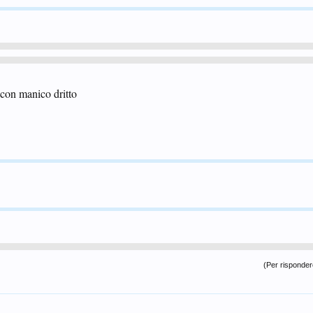
 con manico dritto
(Per rispondere