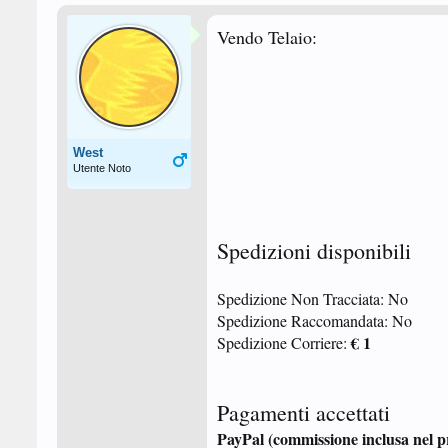
Vendo Telaio:
West
Utente Noto
Spedizioni disponibili
Spedizione Non Tracciata: No
Spedizione Raccomandata: No
€ 1
Spedizione Corriere:
Pagamenti accettati
PayPal (commissione inclusa nel pr