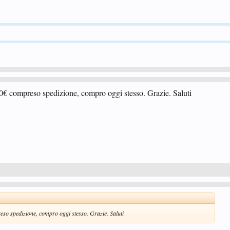
20€ compreso spedizione, compro oggi stesso. Grazie. Saluti
eso spedizione, compro oggi stesso. Grazie. Saluti