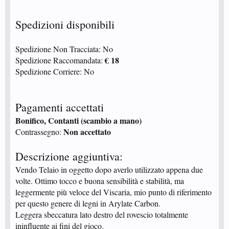
Spedizioni disponibili
Spedizione Non Tracciata: No
€ 18
Spedizione Raccomandata:
Spedizione Corriere: No
Pagamenti accettati
Bonifico, Contanti (scambio a mano)
Non accettato
Contrassegno:
Descrizione aggiuntiva:
Vendo Telaio in oggetto dopo averlo utilizzato appena due
volte. Ottimo tocco e buona sensibilità e stabilità, ma
leggermente più veloce del Viscaria, mio punto di riferimento
per questo genere di legni in Arylate Carbon.
Leggera sbeccatura lato destro del rovescio totalmente
ininfluente ai fini del gioco.