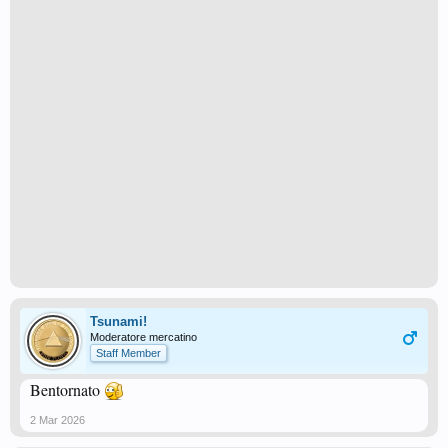
Tsunami!
Moderatore mercatino
Staff Member
Bentornato
2 Mar 2026