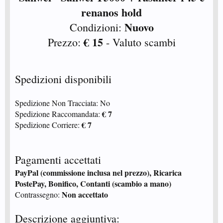
renanos hold
Nuovo
Condizioni:
€ 15
Prezzo:
- Valuto scambi
Spedizioni disponibili
Spedizione Non Tracciata: No
€ 7
Spedizione Raccomandata:
€ 7
Spedizione Corriere:
Pagamenti accettati
PayPal (commissione inclusa nel prezzo), Ricarica
PostePay, Bonifico, Contanti (scambio a mano)
Non accettato
Contrassegno:
Descrizione aggiuntiva: