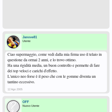
Janove81
Utente
Ciao supermaggio, come vedi dalla mia firma uso il telaio in
questione da ormai 2 anni, e lo trovo ottimo.
Ha una rigidità media, un buon controllo e permette di fare
dei top veloci e carichi d'effetto.
L'unico neo forse è il peso che con le gomme diventa un
tantino eccessivo.
12 Ago 2005
OFF
Nuovo Utente