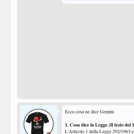
Ecco cosa ne dice Gemini
1. Cosa dice la Legge (Il testo del 
L'Articolo 1 della Legge 292/1963 ele