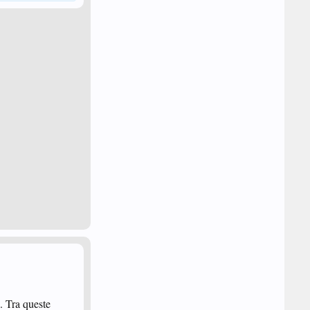
. Tra queste