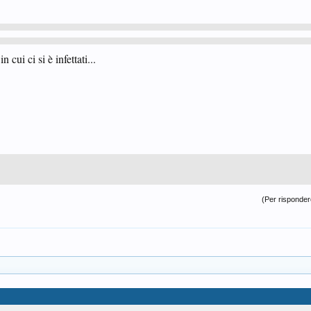
cui ci si è infettati...
(Per rispondere