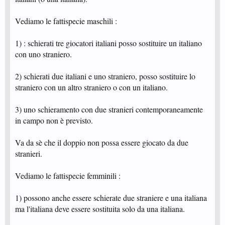
Vediamo le fattispecie maschili :
1) : schierati tre giocatori italiani posso sostituire un italiano
con uno straniero.
2) schierati due italiani e uno straniero, posso sostituire lo
straniero con un altro straniero o con un italiano.
3) uno schieramento con due stranieri contemporaneamente
in campo non è previsto.
Va da sè che il doppio non possa essere giocato da due
stranieri.
Vediamo le fattispecie femminili :
1) possono anche essere schierate due straniere e una italiana
ma l'italiana deve essere sostituita solo da una italiana.