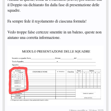
il Doppio sia dichiarato fin dalla fase di presentazione delle
squadre.
Fa sempre fede il regolamento di ciascuna formula!
Vedo troppe false certezze smentite in un baleno, queste non
aiutano una corretta informazione.
Ultima modifica:
18 Ago 2025