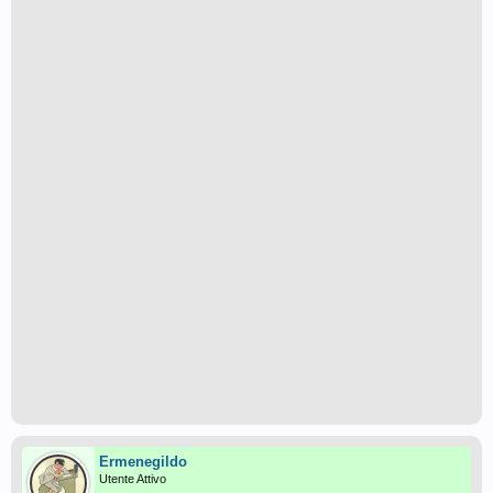
Ermenegildo
Utente Attivo