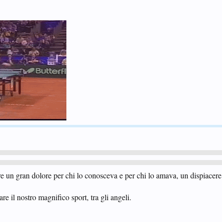
un gran dolore per chi lo conosceva e per chi lo amava, un dispiacere 
re il nostro magnifico sport, tra gli angeli.