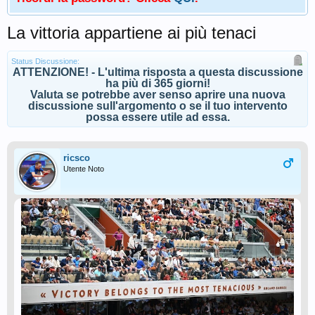
La vittoria appartiene ai più tenaci
Status Discussione:
ATTENZIONE! - L'ultima risposta a questa discussione
ha più di 365 giorni!
Valuta se potrebbe aver senso aprire una nuova
discussione sull'argomento o se il tuo intervento
possa essere utile ad essa.
ricsco
Utente Noto