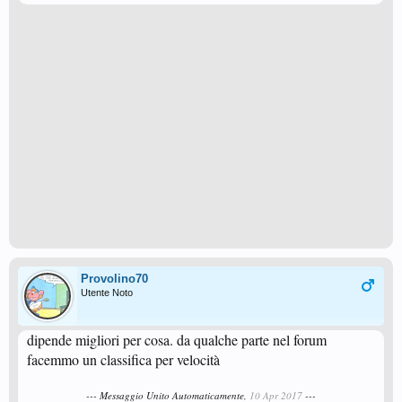
Provolino70
Utente Noto
dipende migliori per cosa. da qualche parte nel forum
facemmo un classifica per velocità
--- Messaggio Unito Automaticamente,
10 Apr 2017
---