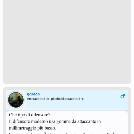
ggreco
Arrotatore di dx, picchiabloccatore di rx.
Che tipo di difensore?
Il difensore moderno usa gomme da attaccante in
millimetraggio più basso.