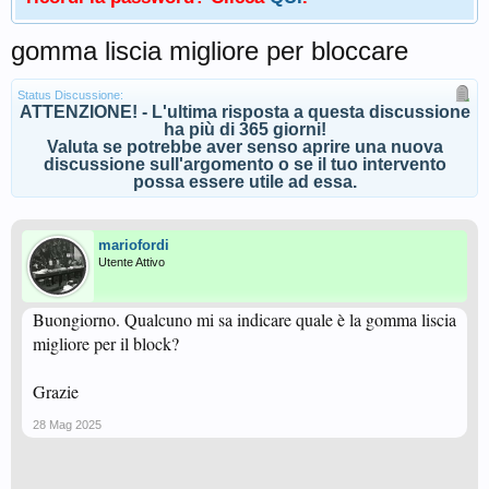
gomma liscia migliore per bloccare
Status Discussione:
ATTENZIONE! - L'ultima risposta a questa discussione
ha più di 365 giorni!
Valuta se potrebbe aver senso aprire una nuova
discussione sull'argomento o se il tuo intervento
possa essere utile ad essa.
mariofordi
Utente Attivo
Buongiorno. Qualcuno mi sa indicare quale è la gomma liscia
migliore per il block?
Grazie
28 Mag 2025