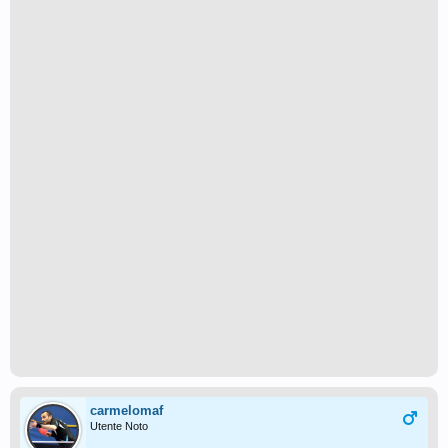
carmelomaf
Utente Noto