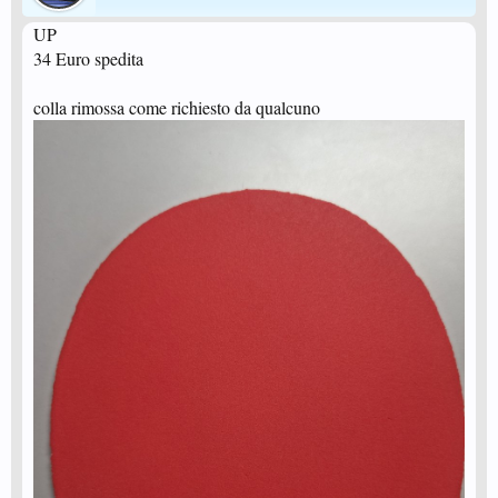
UP
34 Euro spedita
colla rimossa come richiesto da qualcuno