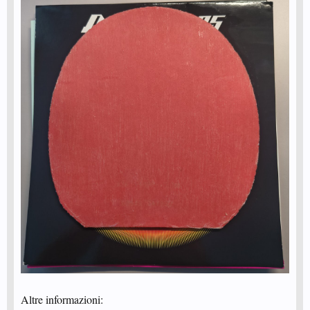
Altre informazioni: