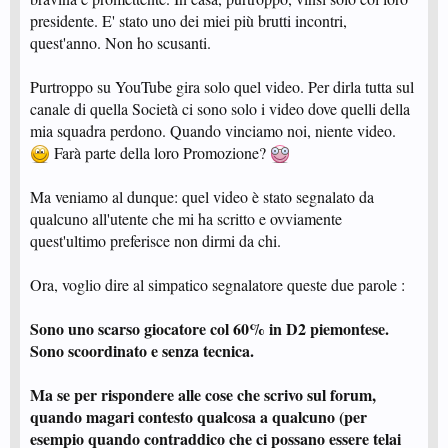
presidente. E' stato uno dei miei più brutti incontri,
quest'anno. Non ho scusanti.
Purtroppo su YouTube gira solo quel video. Per dirla tutta sul
canale di quella Società ci sono solo i video dove quelli della
mia squadra perdono. Quando vinciamo noi, niente video.
Farà parte della loro Promozione?
Ma veniamo al dunque: quel video è stato segnalato da
qualcuno all'utente che mi ha scritto e ovviamente
quest'ultimo preferisce non dirmi da chi.
Ora, voglio dire al simpatico segnalatore queste due parole :
Sono uno scarso giocatore col 60% in D2 piemontese.
Sono scoordinato e senza tecnica.
Ma se per rispondere alle cose che scrivo sul forum,
quando magari contesto qualcosa a qualcuno (per
esempio quando contraddico che ci possano essere telai