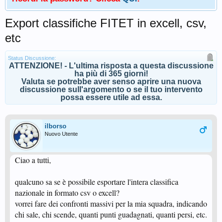
Export classifiche FITET in excell, csv,
etc
Status Discussione:
ATTENZIONE! - L'ultima risposta a questa discussione
ha più di 365 giorni!
Valuta se potrebbe aver senso aprire una nuova
discussione sull'argomento o se il tuo intervento
possa essere utile ad essa.
ilborso
Nuovo Utente
Ciao a tutti,
qualcuno sa se è possibile esportare l'intera classifica
nazionale in formato csv o excell?
vorrei fare dei confronti massivi per la mia squadra, indicando
chi sale, chi scende, quanti punti guadagnati, quanti persi, etc.