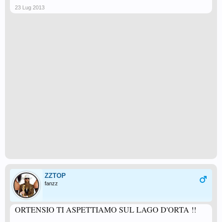
23 Lug 2013
ZZTOP
fanzz
ORTENSIO TI ASPETTIAMO SUL LAGO D'ORTA !!