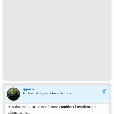
ggreco
Arrotatore di dx, picchiabloccatore di rx.
Assolutamente sì, se non hanno cambiato i regolamenti
ultimamente...