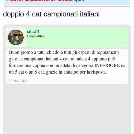
doppio 4 cat campionati italiani
citta74
Utente Attivo
Buon giorno a tutti, chiedo a tutti gli esperti di regolamenti
gare, ai campionati italiani 4 cat, un atleta 4 appunto può
formare una coppia con un atleta di categoria INFERIORE es
un 5 cat o un 6 cat, grazie in anticipo per la risposta.
12 Nov 2025