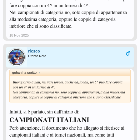
fare coppia con un 4^ in un torneo di 4^.
Nei campionati di categoria no, solo coppie di appartenenza
alla medesima categoria, oppure le coppie di categoria
inferiore che si sono classificate.
18 Nov 2025
ricsco
Utente Noto
gohan ha scritto:
↑
Buongiorno a tutti, nei vari tornei, anche nazionali, un 5^ può fare coppia
con un 4^ in un torneo di 4^.
Nei campionati di categoria no, solo coppie di appartenenza alla medesima
categoria, oppure le coppie di categoria inferiore che si sono classificate.
Infatti, si è parlato, sin dall'inizio di:
CAMPIONATI ITALIANI
Però attenzione, il documento che ho allegato si riferisce ai
campionati italiani e ai tornei nazionali, ma come tutti