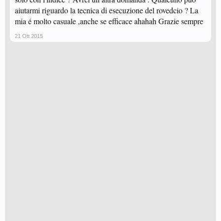
aiutarmi riguardo la tecnica di esecuzione del rovedcio ? La
mia é molto casuale ,anche se efficace ahahah Grazie sempre
21 Ott 2015