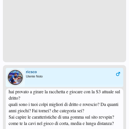
ricsco
Utente Noto
hai provato a girare la racchetta e giocare con la S3 attuale sul
dritto?
quali sono i tuoi colpi migliori di dritto e rovescio? Da quanti
anni giochi? Fai tornei? che categoria sei?
Sai capire le caratteristiche di una gomma sul sito revspin?
come te la cavi nel gioco di corta, media e lunga distanza?