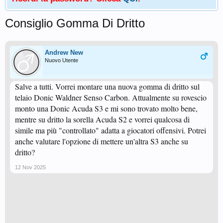
Consiglio Gomma Di Dritto
Andrew New
Nuovo Utente
Salve a tutti. Vorrei montare una nuova gomma di dritto sul
telaio Donic Waldner Senso Carbon. Attualmente su rovescio
monto una Donic Acuda S3 e mi sono trovato molto bene,
mentre su dritto la sorella Acuda S2 e vorrei qualcosa di
simile ma più "controllato" adatta a giocatori offensivi. Potrei
anche valutare l'opzione di mettere un'altra S3 anche su
dritto?
12 Nov 2025