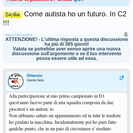
Come autista ho un futuro. In C2
Sicilia
!!!
Status Discussione:
ATTENZIONE! - L'ultima risposta a questa discussione
ha più di 365 giorni!
Valuta se potrebbe aver senso aprire una nuova
discussione sull'argomento o se il tuo intervento
possa essere utile ad essa.
Ortensio
Utente Noto
Alla partecipazione al mio primo campionato in D1
quest'anno facevo parte di una squadra composta da due
giocatori e un autista: io.
Non abbiamo saltato un appuntamento ed in tutte le trasferte
ho guidato la macchina. Incidentalmente poi ho pure fatto
qualche punto, che in un paio di circostanze e' risultato