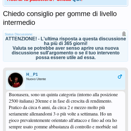
Chiedo consiglio per gomme di livello
intermedio
Status Discussione:
ATTENZIONE! - L'ultima risposta a questa discussione
ha più di 365 giorni!
Valuta se potrebbe aver senso aprire una nuova
discussione sull'argomento o se il tuo intervento
possa essere utile ad essa.
H__P1
Nuovo Utente
Buonasera, sono un quinta categoria (intorno alla posizione
2500 italiana) 20enne e in fase di crescita di rendimento.
Pratico da circa 6 anni, da circa 2 e mezzo molto più
seriamente allenandomi 3 o più volte a settimana. Ho un
gioco prevalentemente orientato all'attacco e fino ad ora ho
sempre usato gomme abbastanza di controllo e morbide sul