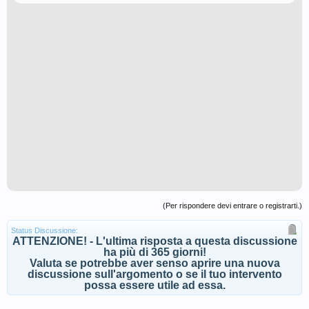
(Per rispondere devi entrare o registrarti.)
Status Discussione:
ATTENZIONE! - L'ultima risposta a questa discussione
ha più di 365 giorni!
Valuta se potrebbe aver senso aprire una nuova
discussione sull'argomento o se il tuo intervento
possa essere utile ad essa.